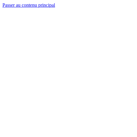
Passer au contenu principal