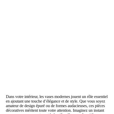
Dans votre intérieur, les vases modernes jouent un rôle essentiel
en ajoutant une touche d’élégance et de style. Que vous soyez
amateur de design épuré ou de formes audacieuses, ces pièces
décoratives méritent toute votre attention. Imaginez un instant