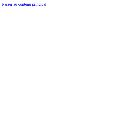
Passer au contenu principal