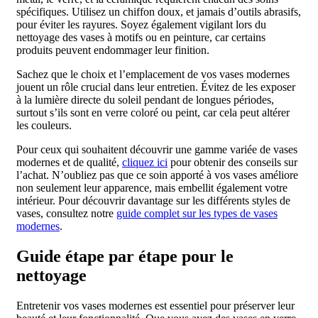
spécifiques. Utilisez un chiffon doux, et jamais d’outils abrasifs,
pour éviter les rayures. Soyez également vigilant lors du
nettoyage des vases à motifs ou en peinture, car certains
produits peuvent endommager leur finition.
Sachez que le choix et l’emplacement de vos vases modernes
jouent un rôle crucial dans leur entretien. Évitez de les exposer
à la lumière directe du soleil pendant de longues périodes,
surtout s’ils sont en verre coloré ou peint, car cela peut altérer
les couleurs.
Pour ceux qui souhaitent découvrir une gamme variée de vases
modernes et de qualité,
cliquez ici
pour obtenir des conseils sur
l’achat. N’oubliez pas que ce soin apporté à vos vases améliore
non seulement leur apparence, mais embellit également votre
intérieur. Pour découvrir davantage sur les différents styles de
vases, consultez notre
guide complet sur les types de vases
modernes
.
Guide étape par étape pour le
nettoyage
Entretenir vos vases modernes est essentiel pour préserver leur