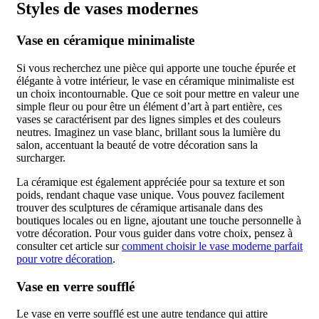
Styles de vases modernes
Vase en céramique minimaliste
Si vous recherchez une pièce qui apporte une touche épurée et
élégante à votre intérieur, le vase en céramique minimaliste est
un choix incontournable. Que ce soit pour mettre en valeur une
simple fleur ou pour être un élément d’art à part entière, ces
vases se caractérisent par des lignes simples et des couleurs
neutres. Imaginez un vase blanc, brillant sous la lumière du
salon, accentuant la beauté de votre décoration sans la
surcharger.
La céramique est également appréciée pour sa texture et son
poids, rendant chaque vase unique. Vous pouvez facilement
trouver des sculptures de céramique artisanale dans des
boutiques locales ou en ligne, ajoutant une touche personnelle à
votre décoration. Pour vous guider dans votre choix, pensez à
consulter cet article sur
comment choisir le vase moderne parfait
pour votre décoration
.
Vase en verre soufflé
Le vase en verre soufflé est une autre tendance qui attire