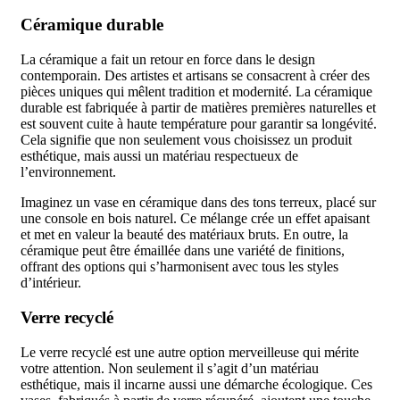
Céramique durable
La céramique a fait un retour en force dans le design
contemporain. Des artistes et artisans se consacrent à créer des
pièces uniques qui mêlent tradition et modernité. La céramique
durable est fabriquée à partir de matières premières naturelles et
est souvent cuite à haute température pour garantir sa longévité.
Cela signifie que non seulement vous choisissez un produit
esthétique, mais aussi un matériau respectueux de
l’environnement.
Imaginez un vase en céramique dans des tons terreux, placé sur
une console en bois naturel. Ce mélange crée un effet apaisant
et met en valeur la beauté des matériaux bruts. En outre, la
céramique peut être émaillée dans une variété de finitions,
offrant des options qui s’harmonisent avec tous les styles
d’intérieur.
Verre recyclé
Le verre recyclé est une autre option merveilleuse qui mérite
votre attention. Non seulement il s’agit d’un matériau
esthétique, mais il incarne aussi une démarche écologique. Ces