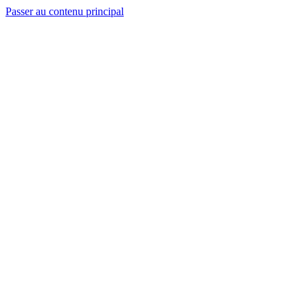
Passer au contenu principal