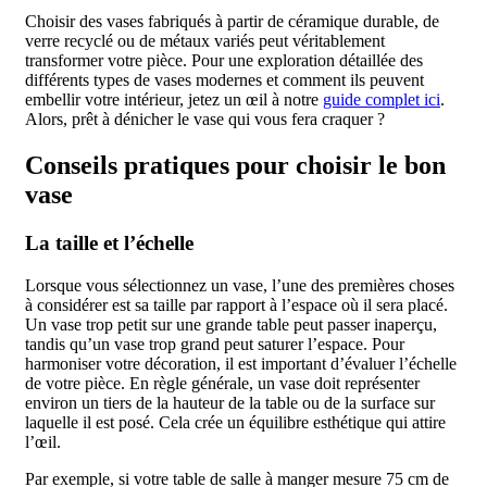
Choisir des vases fabriqués à partir de céramique durable, de
verre recyclé ou de métaux variés peut véritablement
transformer votre pièce. Pour une exploration détaillée des
différents types de vases modernes et comment ils peuvent
embellir votre intérieur, jetez un œil à notre
guide complet ici
.
Alors, prêt à dénicher le vase qui vous fera craquer ?
Conseils pratiques pour choisir le bon
vase
La taille et l’échelle
Lorsque vous sélectionnez un vase, l’une des premières choses
à considérer est sa taille par rapport à l’espace où il sera placé.
Un vase trop petit sur une grande table peut passer inaperçu,
tandis qu’un vase trop grand peut saturer l’espace. Pour
harmoniser votre décoration, il est important d’évaluer l’échelle
de votre pièce. En règle générale, un vase doit représenter
environ un tiers de la hauteur de la table ou de la surface sur
laquelle il est posé. Cela crée un équilibre esthétique qui attire
l’œil.
Par exemple, si votre table de salle à manger mesure 75 cm de