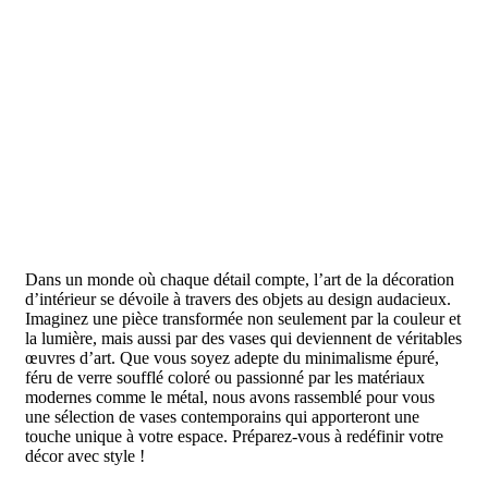
Dans un monde où chaque détail compte, l’art de la décoration
d’intérieur se dévoile à travers des objets au design audacieux.
Imaginez une pièce transformée non seulement par la couleur et
la lumière, mais aussi par des vases qui deviennent de véritables
œuvres d’art. Que vous soyez adepte du minimalisme épuré,
féru de verre soufflé coloré ou passionné par les matériaux
modernes comme le métal, nous avons rassemblé pour vous
une sélection de vases contemporains qui apporteront une
touche unique à votre espace. Préparez-vous à redéfinir votre
décor avec style !