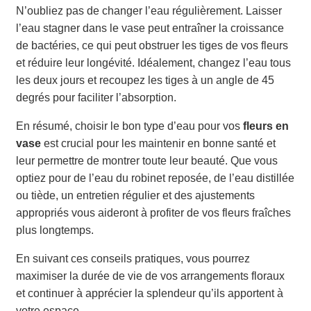
N’oubliez pas de changer l’eau régulièrement. Laisser
l’eau stagner dans le vase peut entraîner la croissance
de bactéries, ce qui peut obstruer les tiges de vos fleurs
et réduire leur longévité. Idéalement, changez l’eau tous
les deux jours et recoupez les tiges à un angle de 45
degrés pour faciliter l’absorption.
En résumé, choisir le bon type d’eau pour vos
fleurs en
vase
est crucial pour les maintenir en bonne santé et
leur permettre de montrer toute leur beauté. Que vous
optiez pour de l’eau du robinet reposée, de l’eau distillée
ou tiède, un entretien régulier et des ajustements
appropriés vous aideront à profiter de vos fleurs fraîches
plus longtemps.
En suivant ces conseils pratiques, vous pourrez
maximiser la durée de vie de vos arrangements floraux
et continuer à apprécier la splendeur qu’ils apportent à
votre espace.