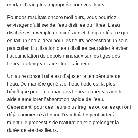
rendant l’eau plus appropriée pour vos fleurs.
Pour des résultats encore meilleurs, vous pourriez
envisager d’utiliser de l’eau distillée ou filtrée. L’eau
distillée est exempte de minéraux et d’impuretés, ce qui
en fait un choix idéal pour les fleurs nécessitant un soin
particulier. L’utilisation d’eau distillée peut aider à éviter
l’accumulation de dépôts minéraux sur les tiges des
fleurs, prolongeant ainsi leur fraîcheur.
Un autre conseil utile est d’ajuster la température de
l’eau. De manière générale, l’eau tiède est la plus
bénéfique pour la plupart des fleurs coupées, car elle
aide à améliorer l’absorption rapide de l’eau.
Cependant, pour des fleurs plus fragiles ou celles qui ont
déjà commencé à fleurir, l’eau fraîche peut aider à
ralentir le processus de maturation et à prolonger la
durée de vie des fleurs.