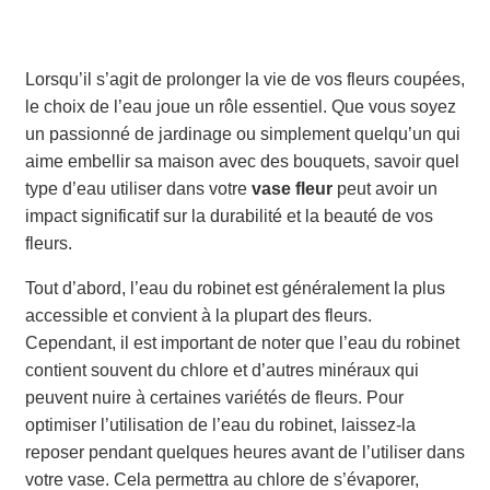
Lorsqu’il s’agit de prolonger la vie de vos fleurs coupées,
le choix de l’eau joue un rôle essentiel. Que vous soyez
un passionné de jardinage ou simplement quelqu’un qui
aime embellir sa maison avec des bouquets, savoir quel
type d’eau utiliser dans votre
vase fleur
peut avoir un
impact significatif sur la durabilité et la beauté de vos
fleurs.
Tout d’abord, l’eau du robinet est généralement la plus
accessible et convient à la plupart des fleurs.
Cependant, il est important de noter que l’eau du robinet
contient souvent du chlore et d’autres minéraux qui
peuvent nuire à certaines variétés de fleurs. Pour
optimiser l’utilisation de l’eau du robinet, laissez-la
reposer pendant quelques heures avant de l’utiliser dans
votre vase. Cela permettra au chlore de s’évaporer,