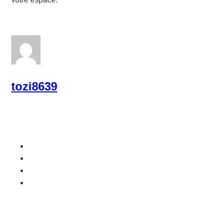
tozi8639