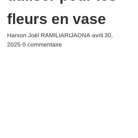
fleurs en vase
Harson Joël RAMILIARIJAONA
·
avril 30,
2025
·
0 commentaire