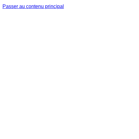
Passer au contenu principal