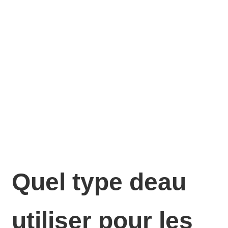
Quel type deau
utiliser pour les