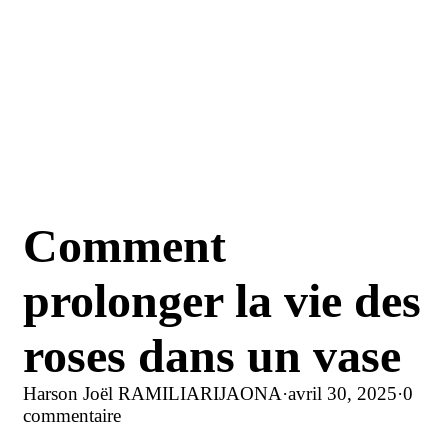
Comment
prolonger la vie des
roses dans un vase
Harson Joël RAMILIARIJAONA
·
avril 30, 2025
·
0
commentaire