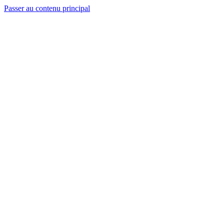
Passer au contenu principal