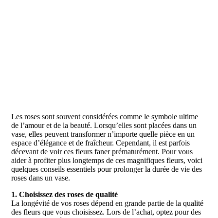
Les roses sont souvent considérées comme le symbole ultime
de l’amour et de la beauté. Lorsqu’elles sont placées dans un
vase, elles peuvent transformer n’importe quelle pièce en un
espace d’élégance et de fraîcheur. Cependant, il est parfois
décevant de voir ces fleurs faner prématurément. Pour vous
aider à profiter plus longtemps de ces magnifiques fleurs, voici
quelques conseils essentiels pour prolonger la durée de vie des
roses dans un vase.
1. Choisissez des roses de qualité
La longévité de vos roses dépend en grande partie de la qualité
des fleurs que vous choisissez. Lors de l’achat, optez pour des