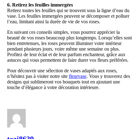
6. Retirez les feuilles immergées
Retirez toutes les feuilles qui se trouvent sous la ligne d’eau du
vase. Les feuilles immergées peuvent se décomposer et polluer
l’eau, limitant ainsi la durée de vie de vos roses.
En suivant ces conseils simples, vous pourrez apprécier la
beauté de vos roses beaucoup plus longtemps. Lorsqu’elles sont
bien entretenues, les roses peuvent illuminer votre intérieur
pendant plusieurs jours, voire même une semaine ou plus.
Profitez de leur éclat et de leur parfum enchanteur, grâce aux
astuces qui vous permettent de faire durer vos fleurs préférées.
Pour découvrir une sélection de vases adaptés aux roses,
n’hésitez pas à visiter notre site
fleurvase
. Vous y trouverez des
designs qui sublimeront vos bouquets tout en ajoutant une
touche d’élégance à votre décoration intérieure.
tozi8639