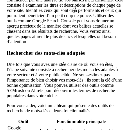
consiste à examiner les titres et descriptions de chaque page de
votre site. Identifiez ceux qui sont déjà performants et ceux qui
pourraient bénéficier d’un petit coup de pouce. Utiliser des
outils comme Google Search Console peut vous donner un
aperçu précieux de la manière dont vos balises actuelles se
classent dans les résultats de recherche. Vous verrez ainsi
quelles pages attirent le plus de clics et lesquelles ont besoin
d’attention.
Rechercher des mots-clés adaptés
Une fois que vous avez une idée claire de où vous en êtes,
l’étape suivante consiste à rechercher des mots-clés adaptés à
votre secteur et à votre public cible. Ne sous-estimez pas
l’importance de bien choisir vos mots-clés ; ils sont la clé d’une
bonne optimisation. Vous pouvez utiliser des outils comme
SEMrush ou Ahrefs pour découvrir les termes de recherche
populaires dans votre niche.
Pour vous aider, voici un tableau qui présente des outils de
recherche de mots-clés et leurs fonctionnalités :
Outil
Fonctionnalité principale
Google