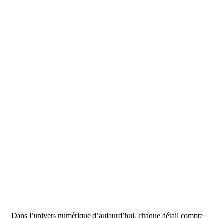
Dans l’univers numérique d’aujourd’hui, chaque détail compte