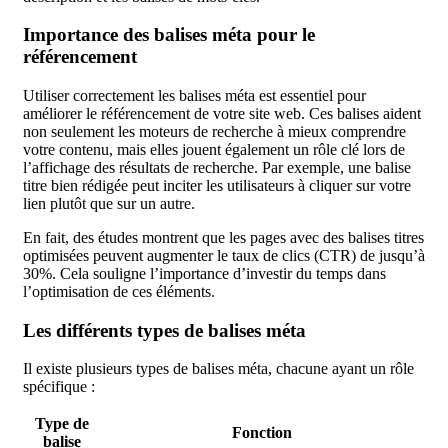
Importance des balises méta pour le
référencement
Utiliser correctement les balises méta est essentiel pour
améliorer le référencement de votre site web. Ces balises aident
non seulement les moteurs de recherche à mieux comprendre
votre contenu, mais elles jouent également un rôle clé lors de
l’affichage des résultats de recherche. Par exemple, une balise
titre bien rédigée peut inciter les utilisateurs à cliquer sur votre
lien plutôt que sur un autre.
En fait, des études montrent que les pages avec des balises titres
optimisées peuvent augmenter le taux de clics (CTR) de jusqu’à
30%. Cela souligne l’importance d’investir du temps dans
l’optimisation de ces éléments.
Les différents types de balises méta
Il existe plusieurs types de balises méta, chacune ayant un rôle
spécifique :
Type de
Fonction
balise