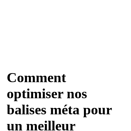
Comment
optimiser nos
balises méta pour
un meilleur