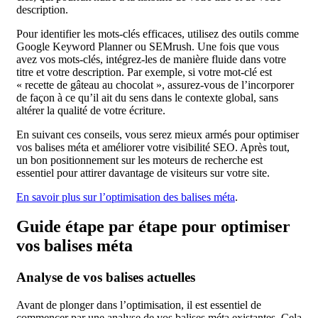
description.
Pour identifier les mots-clés efficaces, utilisez des outils comme
Google Keyword Planner ou SEMrush. Une fois que vous
avez vos mots-clés, intégrez-les de manière fluide dans votre
titre et votre description. Par exemple, si votre mot-clé est
« recette de gâteau au chocolat », assurez-vous de l’incorporer
de façon à ce qu’il ait du sens dans le contexte global, sans
altérer la qualité de votre écriture.
En suivant ces conseils, vous serez mieux armés pour optimiser
vos balises méta et améliorer votre visibilité SEO. Après tout,
un bon positionnement sur les moteurs de recherche est
essentiel pour attirer davantage de visiteurs sur votre site.
En savoir plus sur l’optimisation des balises méta
.
Guide étape par étape pour optimiser
vos balises méta
Analyse de vos balises actuelles
Avant de plonger dans l’optimisation, il est essentiel de
commencer par une analyse de vos balises méta existantes. Cela