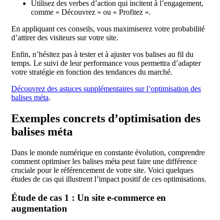
Utilisez des verbes d’action qui incitent à l’engagement,
comme « Découvrez » ou « Profitez ».
En appliquant ces conseils, vous maximiserez votre probabilité
d’attirer des visiteurs sur votre site.
Enfin, n’hésitez pas à tester et à ajuster vos balises au fil du
temps. Le suivi de leur performance vous permettra d’adapter
votre stratégie en fonction des tendances du marché.
Découvrez des astuces supplémentaires sur l’optimisation des
balises méta
.
Exemples concrets d’optimisation des
balises méta
Dans le monde numérique en constante évolution, comprendre
comment optimiser les balises méta peut faire une différence
cruciale pour le référencement de votre site. Voici quelques
études de cas qui illustrent l’impact positif de ces optimisations.
Étude de cas 1 : Un site e-commerce en
augmentation