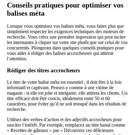
Conseils pratiques pour optimiser vos
balises méta
Lorsque vous optimisez vos balises méta, vous faites plus que
simplement respecter les exigences techniques des moteurs de
recherche. Vous créez une première impression qui peut inciter
les internautes à cliquer sur votre site plutôt que sur celui de vos
concurrents. Plongeons dans quelques conseils pratiques pour
vous aider à rédiger des balises accrocheuses qui attirent
l’attention.
Rédiger des titres accrocheurs
Le titre de votre balise méta est essentiel ; il doit être à la fois
informatif et captivant. Pensez-y comme à une vitrine de
magasin : si elle est jolie et intrigante, elle attirera les clients. Un
titre efficace doit être concis, idéalement entre 50 et 60
caractères, pour éviter qu’il ne soit tronqué dans les résultats de
recherche.
Utilisez des verbes d’action et des adjectifs accrocheurs pour
susciter l’intérêt. Par exemple, remplacez un titre banal comme
« Recettes de gâteaux » par « Découvrez ces délicieuses