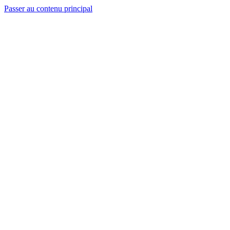
Passer au contenu principal