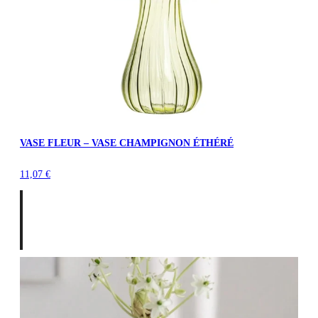
VASE FLEUR – VASE CHAMPIGNON ÉTHÉRÉ
11,07
€