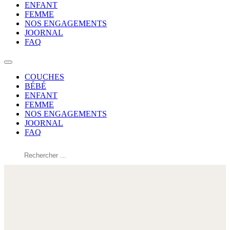
ENFANT
FEMME
NOS ENGAGEMENTS
JOORNAL
FAQ
COUCHES
BÉBÉ
ENFANT
FEMME
NOS ENGAGEMENTS
JOORNAL
FAQ
Rechercher