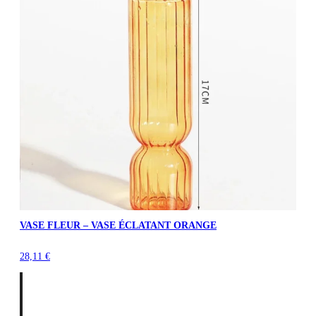
VASE FLEUR – VASE ÉCLATANT ORANGE
28,11
€