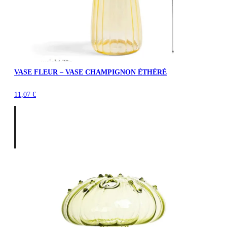
VASE FLEUR – VASE CHAMPIGNON ÉTHÉRÉ
11,07
€