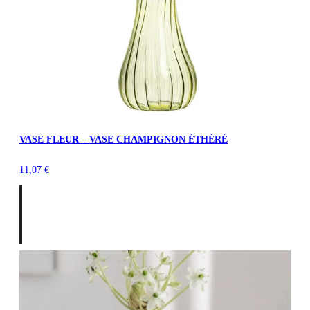
VASE FLEUR – VASE CHAMPIGNON ÉTHÉRÉ
11,07
€