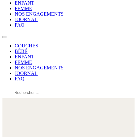
ENFANT
FEMME
NOS ENGAGEMENTS
JOORNAL
FAQ
COUCHES
BÉBÉ
ENFANT
FEMME
NOS ENGAGEMENTS
JOORNAL
FAQ
Rechercher