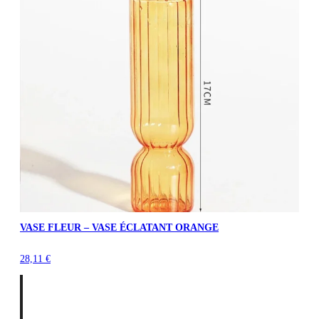
VASE FLEUR – VASE ÉCLATANT ORANGE
28,11
€