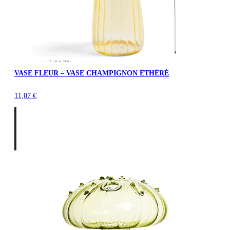
VASE FLEUR – VASE CHAMPIGNON ÉTHÉRÉ
11,07
€