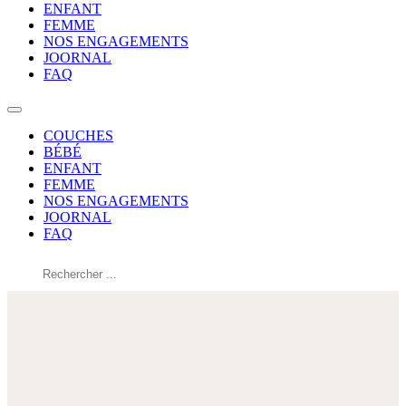
ENFANT
FEMME
NOS ENGAGEMENTS
JOORNAL
FAQ
COUCHES
BÉBÉ
ENFANT
FEMME
NOS ENGAGEMENTS
JOORNAL
FAQ
Rechercher