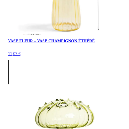
VASE FLEUR – VASE CHAMPIGNON ÉTHÉRÉ
11,07
€