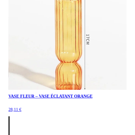
VASE FLEUR – VASE ÉCLATANT ORANGE
28,11
€