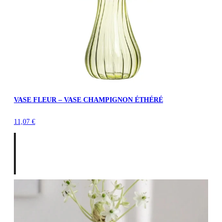
VASE FLEUR – VASE CHAMPIGNON ÉTHÉRÉ
11,07
€