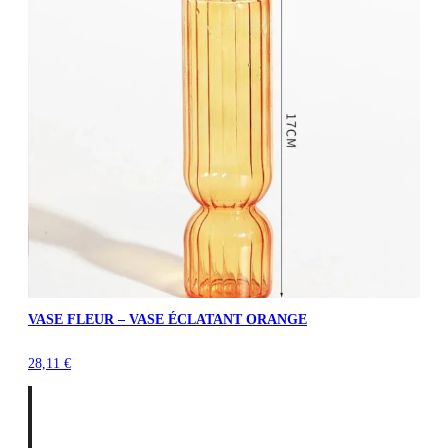
VASE FLEUR – VASE ÉCLATANT ORANGE
28,11
€