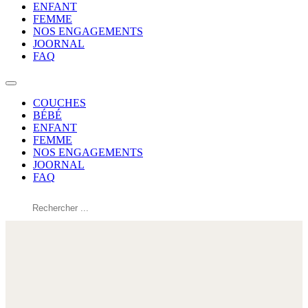
ENFANT
FEMME
NOS ENGAGEMENTS
JOORNAL
FAQ
COUCHES
BÉBÉ
ENFANT
FEMME
NOS ENGAGEMENTS
JOORNAL
FAQ
Rechercher