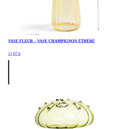
VASE FLEUR – VASE CHAMPIGNON ÉTHÉRÉ
11,07
€