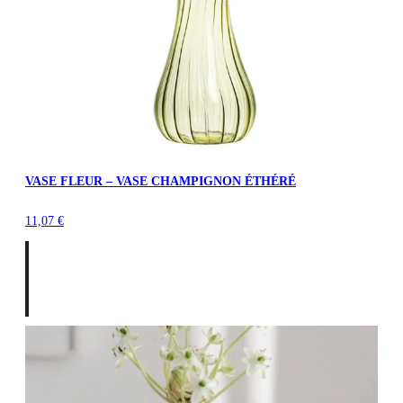
VASE FLEUR – VASE CHAMPIGNON ÉTHÉRÉ
11,07
€