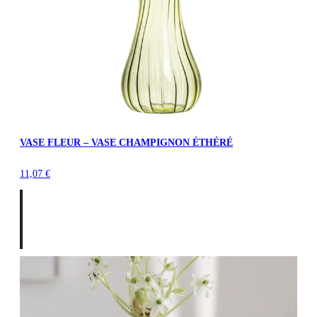
VASE FLEUR – VASE CHAMPIGNON ÉTHÉRÉ
11,07
€