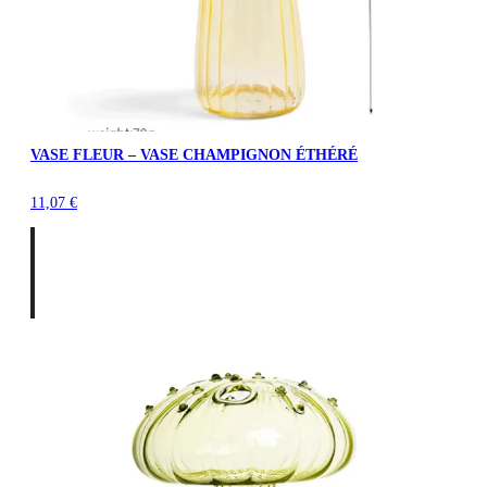
VASE FLEUR – VASE CHAMPIGNON ÉTHÉRÉ
11,07
€