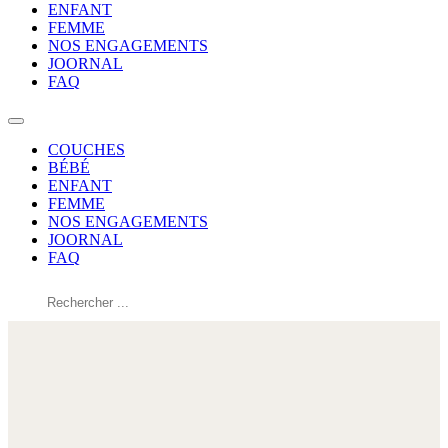
ENFANT
FEMME
NOS ENGAGEMENTS
JOORNAL
FAQ
COUCHES
BÉBÉ
ENFANT
FEMME
NOS ENGAGEMENTS
JOORNAL
FAQ
Rechercher