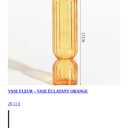
VASE FLEUR – VASE ÉCLATANT ORANGE
28,11
€