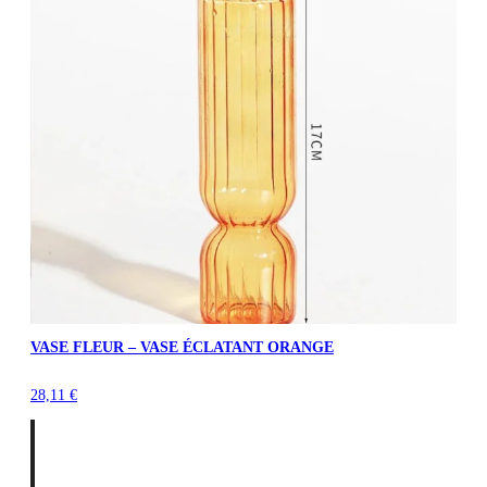
VASE FLEUR – VASE ÉCLATANT ORANGE
28,11
€