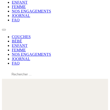
ENFANT
FEMME
NOS ENGAGEMENTS
JOORNAL
FAQ
COUCHES
BÉBÉ
ENFANT
FEMME
NOS ENGAGEMENTS
JOORNAL
FAQ
Rechercher