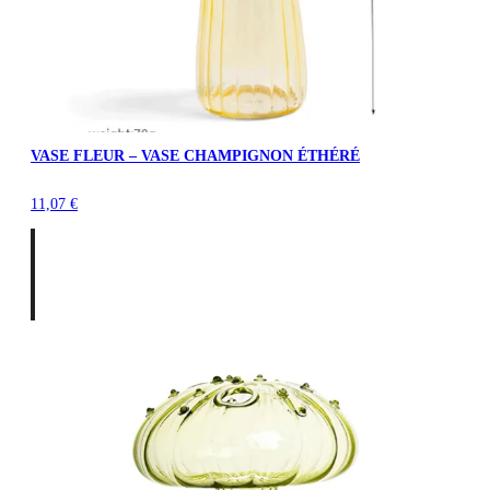
VASE FLEUR – VASE CHAMPIGNON ÉTHÉRÉ
11,07
€