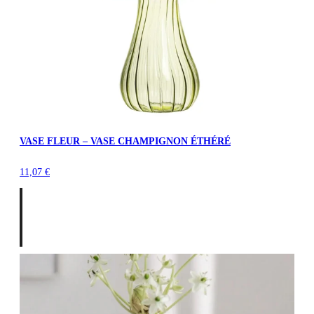
VASE FLEUR – VASE CHAMPIGNON ÉTHÉRÉ
11,07
€