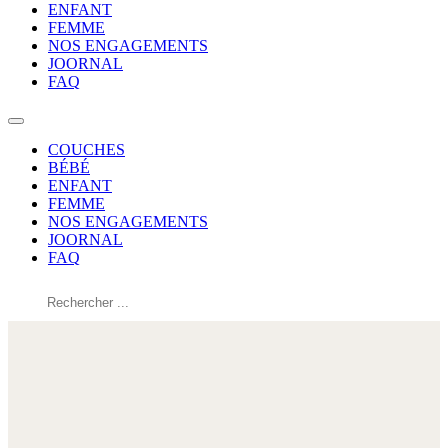
ENFANT
FEMME
NOS ENGAGEMENTS
JOORNAL
FAQ
COUCHES
BÉBÉ
ENFANT
FEMME
NOS ENGAGEMENTS
JOORNAL
FAQ
Rechercher