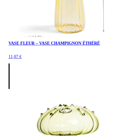
VASE FLEUR – VASE CHAMPIGNON ÉTHÉRÉ
11,07
€