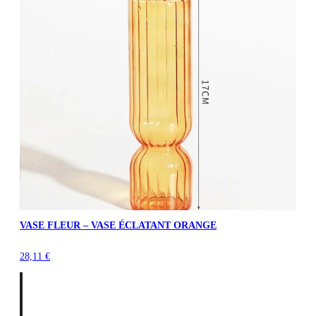
VASE FLEUR – VASE ÉCLATANT ORANGE
28,11
€