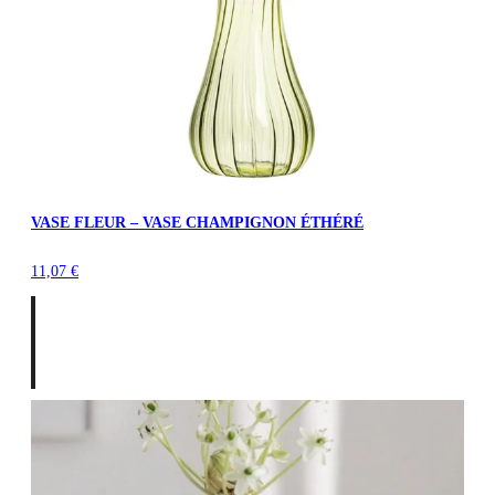
VASE FLEUR – VASE CHAMPIGNON ÉTHÉRÉ
11,07
€