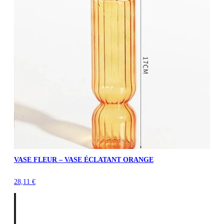
VASE FLEUR – VASE ÉCLATANT ORANGE
28,11
€