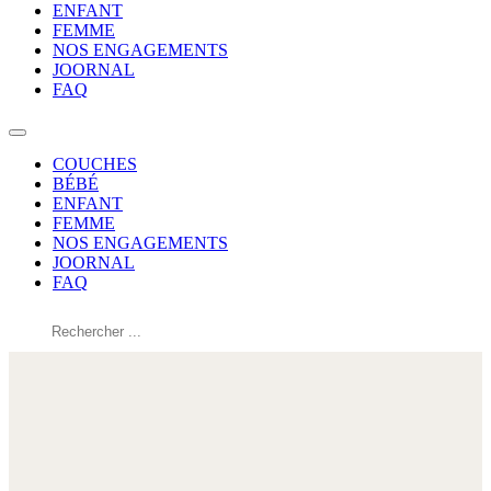
ENFANT
FEMME
NOS ENGAGEMENTS
JOORNAL
FAQ
COUCHES
BÉBÉ
ENFANT
FEMME
NOS ENGAGEMENTS
JOORNAL
FAQ
Rechercher