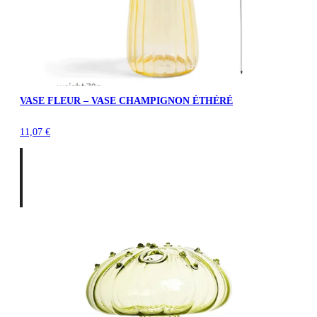
VASE FLEUR – VASE CHAMPIGNON ÉTHÉRÉ
11,07
€