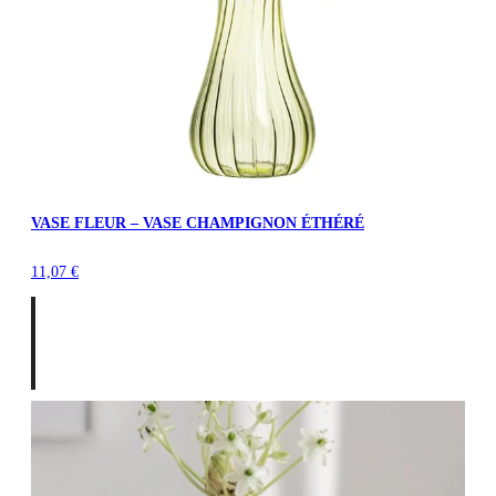
VASE FLEUR – VASE CHAMPIGNON ÉTHÉRÉ
11,07
€