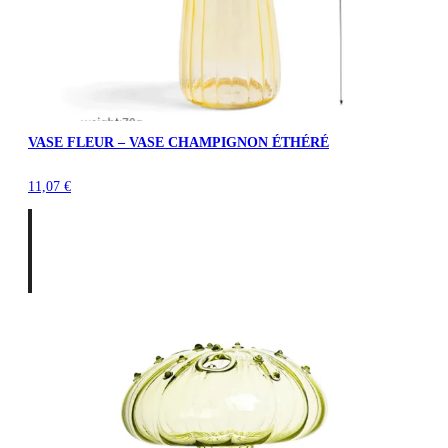
VASE FLEUR – VASE CHAMPIGNON ÉTHÉRÉ
11,07
€