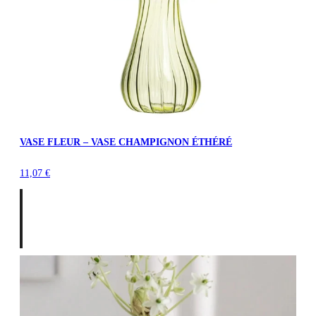
VASE FLEUR – VASE CHAMPIGNON ÉTHÉRÉ
11,07
€