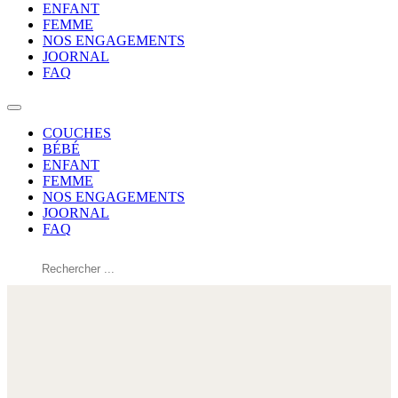
ENFANT
FEMME
NOS ENGAGEMENTS
JOORNAL
FAQ
COUCHES
BÉBÉ
ENFANT
FEMME
NOS ENGAGEMENTS
JOORNAL
FAQ
Rechercher