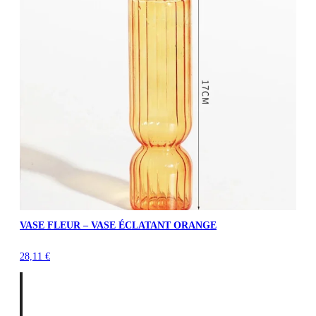
VASE FLEUR – VASE ÉCLATANT ORANGE
28,11
€