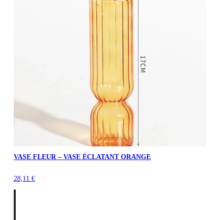
VASE FLEUR – VASE ÉCLATANT ORANGE
28,11
€