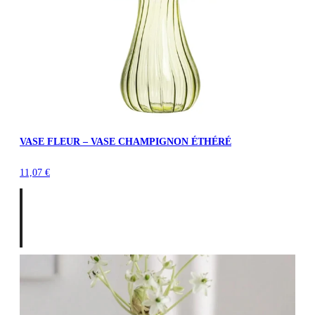
VASE FLEUR – VASE CHAMPIGNON ÉTHÉRÉ
11,07
€