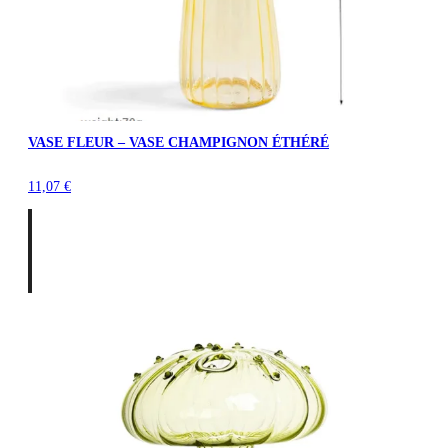
VASE FLEUR – VASE CHAMPIGNON ÉTHÉRÉ
11,07
€