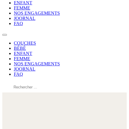
ENFANT
FEMME
NOS ENGAGEMENTS
JOORNAL
FAQ
COUCHES
BÉBÉ
ENFANT
FEMME
NOS ENGAGEMENTS
JOORNAL
FAQ
Rechercher