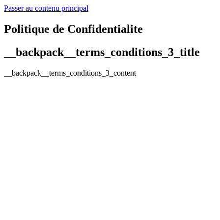
Passer au contenu principal
Politique de Confidentialite
__backpack__terms_conditions_3_title
__backpack__terms_conditions_3_content